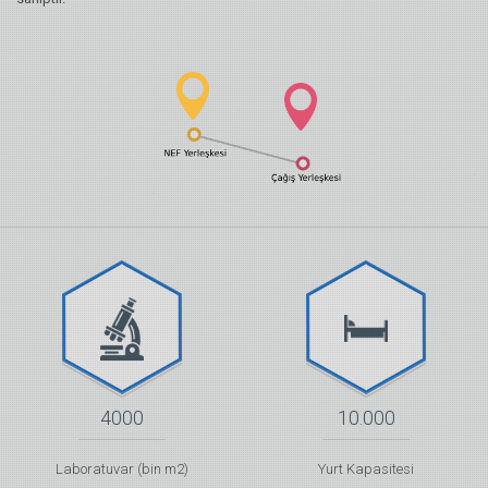
4000
10.000
Laboratuvar (bin m2)
Yurt Kapasitesi