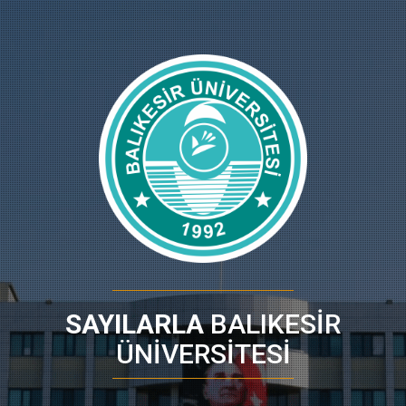
SAYILARLA
BALIKESİR
ÜNİVERSİTESİ